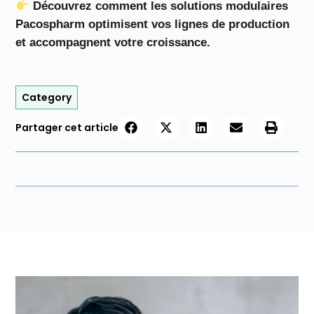
Découvrez comment les solutions modulaires
Pacospharm optimisent vos lignes de production
et accompagnent votre croissance.
Category
Partager cet article