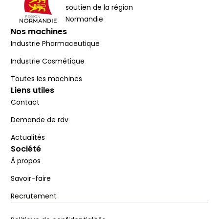
soutien de la région
Normandie
Nos machines
Industrie Pharmaceutique
Industrie Cosmétique
Toutes les machines
Liens utiles
Contact
Demande de rdv
Actualités
Société
À propos
Savoir-faire
Recrutement