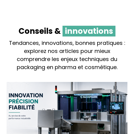
Conseils &
innovations
Tendances, innovations, bonnes pratiques :
explorez nos articles pour mieux
comprendre les enjeux techniques du
packaging en pharma et cosmétique.