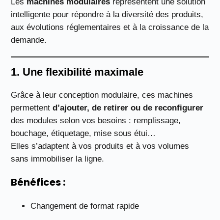
Les
machines modulaires
représentent une solution
intelligente pour répondre à la diversité des produits,
aux évolutions réglementaires et à la croissance de la
demande.
1. Une flexibilité maximale
Grâce à leur conception modulaire, ces machines
permettent
d’ajouter, de retirer ou de reconfigurer
des modules selon vos besoins : remplissage,
bouchage, étiquetage, mise sous étui…
Elles s’adaptent à vos produits et à vos volumes
sans immobiliser la ligne.
Bénéfices :
Changement de format rapide