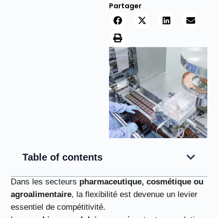
Partager
Table of contents
Dans les secteurs
pharmaceutique, cosmétique ou
agroalimentaire
, la flexibilité est devenue un levier
essentiel de compétitivité.