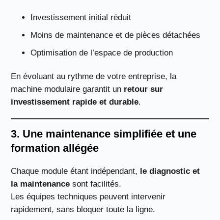
Investissement initial réduit
Moins de maintenance et de pièces détachées
Optimisation de l’espace de production
En évoluant au rythme de votre entreprise, la
machine modulaire garantit un
retour sur
investissement rapide et durable
.
3. Une maintenance simplifiée et une
formation allégée
Chaque module étant indépendant,
le diagnostic et
la maintenance
sont facilités.
Les équipes techniques peuvent intervenir
rapidement, sans bloquer toute la ligne.