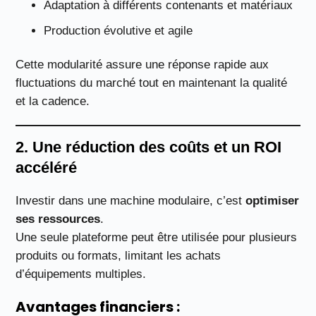
Adaptation à différents contenants et matériaux
Production évolutive et agile
Cette modularité assure une réponse rapide aux
fluctuations du marché tout en maintenant la qualité
et la cadence.
2. Une réduction des coûts et un ROI
accéléré
Investir dans une machine modulaire, c’est
optimiser
ses ressources
.
Une seule plateforme peut être utilisée pour plusieurs
produits ou formats, limitant les achats
d’équipements multiples.
Avantages financiers :