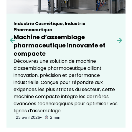
Industrie Cosmétique
,
Industrie
Pharmaceutique
Machine d’assemblage
pharmaceutique innovante et
compacte
Découvrez une solution de machine
d’assemblage pharmaceutique alliant
innovation, précision et performance
industrielle. Conçue pour répondre aux
exigences les plus strictes du secteur, cette
machine compacte intègre les dernières
avancées technologiques pour optimiser vos
lignes d’assemblage.
23 avril 2026
2 min