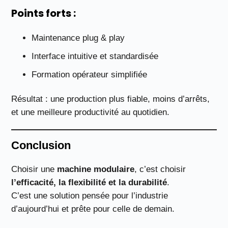
Points forts :
Maintenance plug & play
Interface intuitive et standardisée
Formation opérateur simplifiée
Résultat : une production plus fiable, moins d’arrêts,
et une meilleure productivité au quotidien.
Conclusion
Choisir une
machine modulaire
, c’est choisir
l’efficacité, la flexibilité et la durabilité
.
C’est une solution pensée pour l’industrie
d’aujourd’hui et prête pour celle de demain.