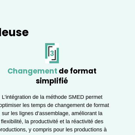
leuse
Changement
de format
simplifié
L’intégration de la méthode SMED permet
optimiser les temps de changement de format
sur les lignes d’assemblage, améliorant la
flexibilité, la productivité et la réactivité des
roductions, y compris pour les productions à