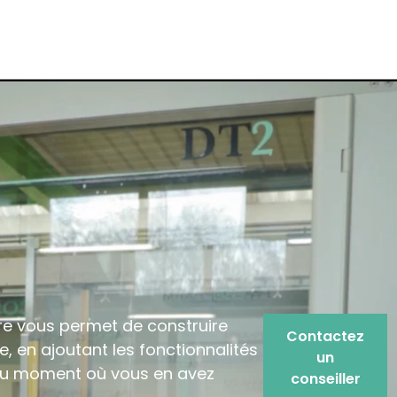
e vous permet de construire
Contactez
, en ajoutant les fonctionnalités
un
au moment où vous en avez
conseiller