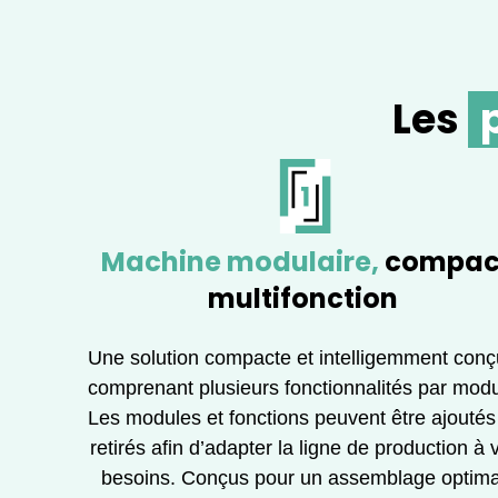
Les
Machine modulaire,
compac
multifonction
Une solution compacte et intelligemment conç
comprenant plusieurs fonctionnalités par modu
Les modules et fonctions peuvent être ajoutés
retirés afin d’adapter la ligne de production à 
besoins. Conçus pour un assemblage optima