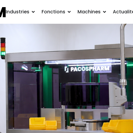
Industries
Fonctions
Machines
Actualit