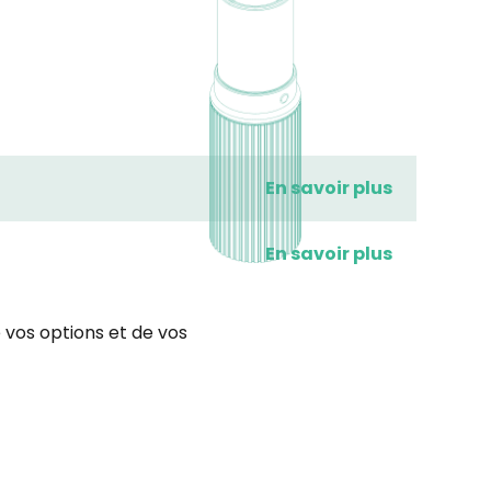
En savoir plus
En savoir plus
 vos options et de vos