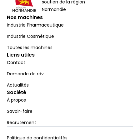
soutien de la région
Normandie
Nos machines
Industrie Pharmaceutique
Industrie Cosmétique
Toutes les machines
Liens utiles
Contact
Demande de rdv
Actualités
Société
À propos
Savoir-faire
Recrutement
Politique de confidentialités