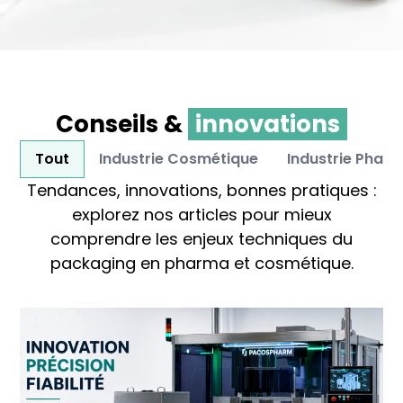
Conseils &
innovations
Tout
Industrie Cosmétique
Industrie Phar
Tendances, innovations, bonnes pratiques :
explorez nos articles pour mieux
comprendre les enjeux techniques du
packaging en pharma et cosmétique.