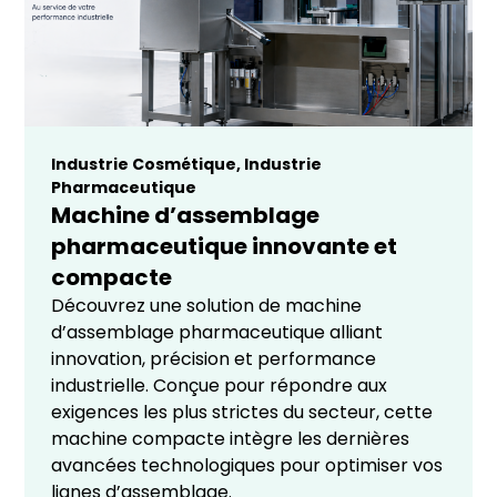
Industrie Cosmétique
,
Industrie
Pharmaceutique
Machine d’assemblage
pharmaceutique innovante et
compacte
Découvrez une solution de machine
d’assemblage pharmaceutique alliant
innovation, précision et performance
industrielle. Conçue pour répondre aux
exigences les plus strictes du secteur, cette
machine compacte intègre les dernières
avancées technologiques pour optimiser vos
lignes d’assemblage.