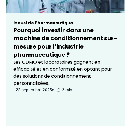
Industrie Pharmaceutique
Pourquoi investir dans une
machine de conditionnement sur-
mesure pour l’industrie
pharmaceutique ?
Les CDMO et laboratoires gagnent en
efficacité et en conformité en optant pour
des solutions de conditionnement
personnalisées.
22 septembre 2025
2 min