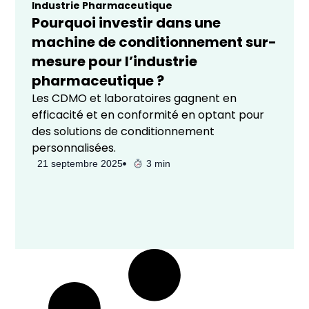
Industrie Pharmaceutique
Pourquoi investir dans une
machine de conditionnement sur-
mesure pour l’industrie
pharmaceutique ?
Les CDMO et laboratoires gagnent en
efficacité et en conformité en optant pour
des solutions de conditionnement
personnalisées.
21 septembre 2025
3 min