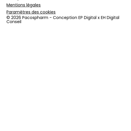
Mentions légales
Paramètres des cookies
© 2026 Pacospharm - Conception EP Digital x EH Digital
Conseil