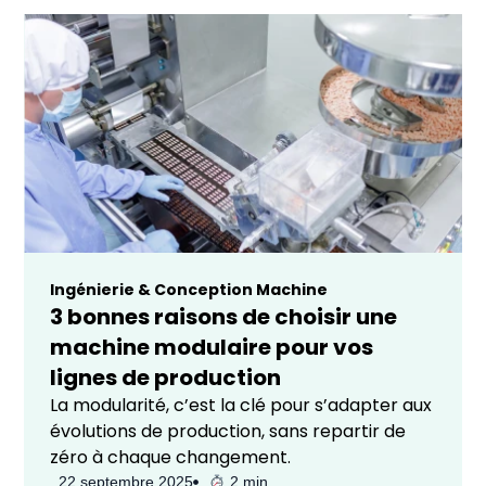
Ingénierie & Conception Machine
3 bonnes raisons de choisir une
machine modulaire pour vos
lignes de production
La modularité, c’est la clé pour s’adapter aux
évolutions de production, sans repartir de
zéro à chaque changement.
22 septembre 2025
2 min