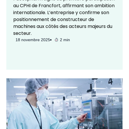
au CPHI de Francfort, affirmant son ambition
internationale. L’entreprise y confirme son
positionnement de constructeur de
machines aux côtés des acteurs majeurs du
secteur.
18 novembre 2025
2 min