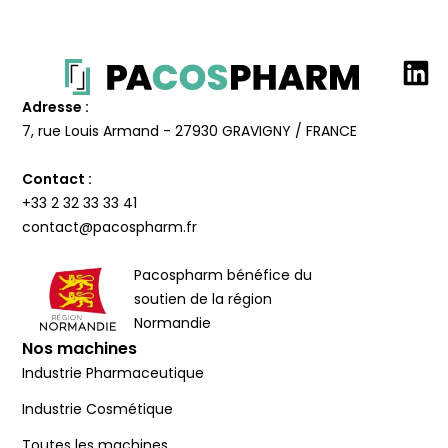
Adresse :
7, rue Louis Armand - 27930 GRAVIGNY / FRANCE
Contact :
+33 2 32 33 33 41
contact@pacospharm.fr
Pacospharm bénéfice du
soutien de la région
Normandie
Nos machines
Industrie Pharmaceutique
Industrie Cosmétique
Toutes les machines