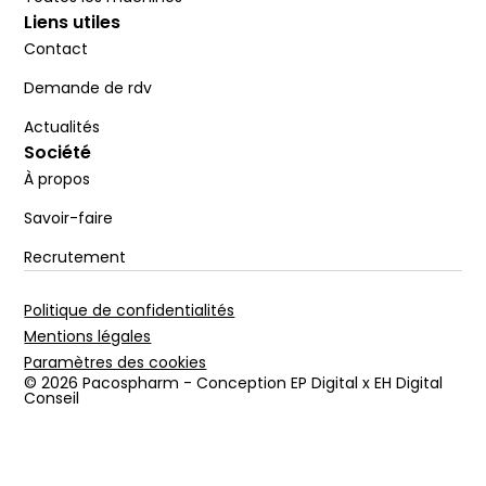
Liens utiles
Contact
Demande de rdv
Actualités
Société
À propos
Savoir-faire
Recrutement
Politique de confidentialités
Mentions légales
Paramètres des cookies
© 2026 Pacospharm - Conception EP Digital x EH Digital
Conseil