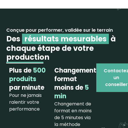
Conçue pour performer, validée sur le terrain
Des
résultats mesurables
à
chaque étape de votre
production
Plus de
500
Changement
Contacte
un
produits
format
conseiller
par minute
moins de
5
min
Pour ne jamais
ralentir votre
Changement de
performance
format en moins
de 5 minutes via
la méthode