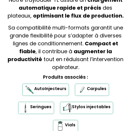
automatique rapide et précis
des
plateaux,
optimisant le flux de production.
Sa compatibilité multi-formats garantit une
grande flexibilité pour s’adapter à diverses
lignes de conditionnement.
Compact et
fiable
, il contribue à
augmenter la
productivité
tout en réduisant l’intervention
opérateur.
Produits associés :
AutoInjecteurs
Carpules
Seringues
Stylos injectables
Vials