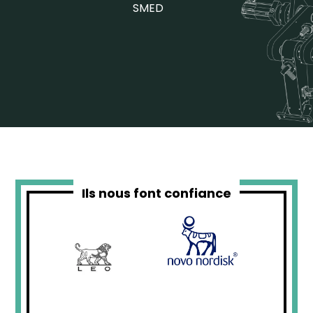
SMED
Ils nous font confiance