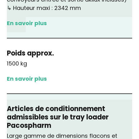
↳ Hauteur maxi : 2342 mm
En savoir plus
Poids approx.
1500 kg
En savoir plus
Articles de conditionnement
admissibles sur le tray loader
Pacospharm
Large gamme de dimensions flacons et